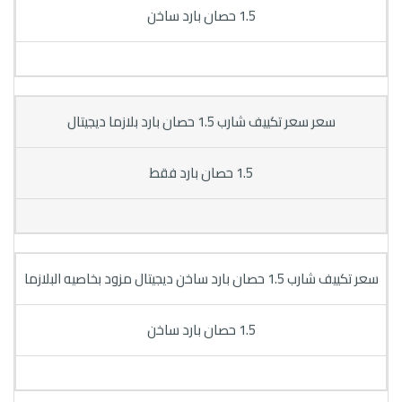
1.5 حصان بارد ساخن
سعر سعر تكييف شارب 1.5 حصان بارد بلازما ديجيتال
1.5 حصان بارد فقط
سعر تكييف شارب 1.5 حصان بارد ساخن ديجيتال مزود بخاصيه البلازما
1.5 حصان بارد ساخن