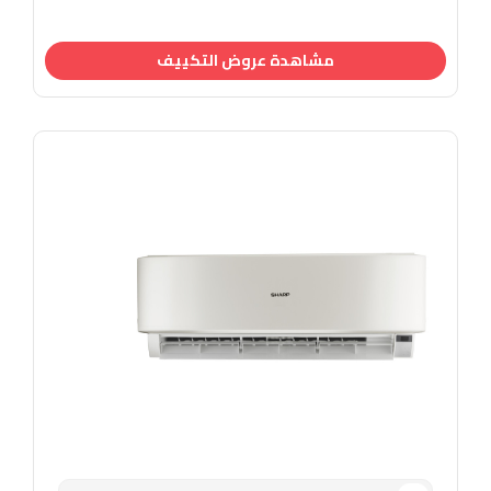
مشاهدة عروض التكييف