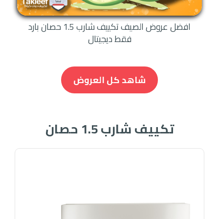
افضل عروض الصيف تكييف شارب 1.5 حصان بارد
فقط ديجيتال
شاهد كل العروض
تكييف شارب 1.5 حصان