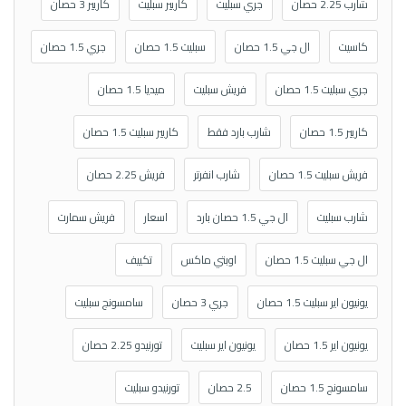
شارب 2.25 حصان
جري سبليت
كاريير سبليت
كاريير 3 حصان
كاسيت
ال جي 1.5 حصان
سبليت 1.5 حصان
جري 1.5 حصان
جري سبليت 1.5 حصان
فريش سبليت
ميديا 1.5 حصان
كاريير 1.5 حصان
شارب بارد فقط
كاريير سبليت 1.5 حصان
فريش سبليت 1.5 حصان
شارب انفرتر
فريش 2.25 حصان
شارب سبليت
ال جي 1.5 حصان بارد
اسعار
فريش سمارت
ال جي سبليت 1.5 حصان
اوبتي ماكس
تكييف
يونيون اير سبليت 1.5 حصان
جري 3 حصان
سامسونج سبليت
يونيون اير 1.5 حصان
يونيون اير سبليت
تورنيدو 2.25 حصان
سامسونج 1.5 حصان
2.5 حصان
تورنيدو سبليت