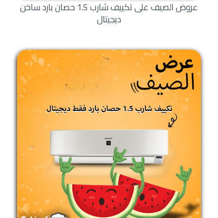
عروض الصيف على تكييف شارب 1.5 حصان بارد ساخن
ديجيتال