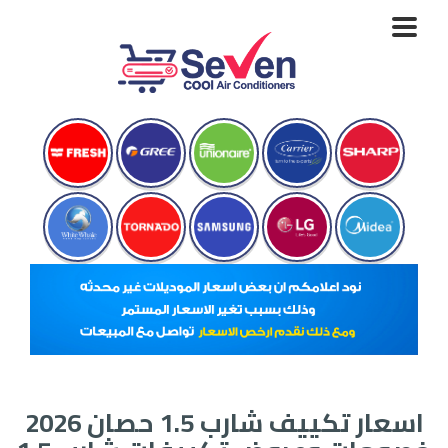
Toggle
navigation
اسعار تكييف شارب 1.5 حصان 2026