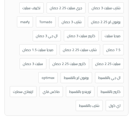
شارب سبليت 3 حصان
جري سبليت 2.25 حصان
تكييف سبليت
يونيون اير 2.25 حصان
شارب 3 حصان
Tornado
maxfy
ميديا سبليت
كاريير سبليت 3 حصان
ال جي 3 حصان
7.5 حصان
شارب سبليت 2.25 حصان
ميديا سبليت 1.5 حصان
سبليت 2.25 حصان
كاريير سبليت 2.25 حصان
سبليت 3 حصان
ال جي بالتقسيط
يونيون اير بالتقسيط
optimax
كاريير بالتقسيط
توريندو بالتقسيط
ماكس فاي
ارتيفاي سمارت
اي كول
شارب بالتقسيط