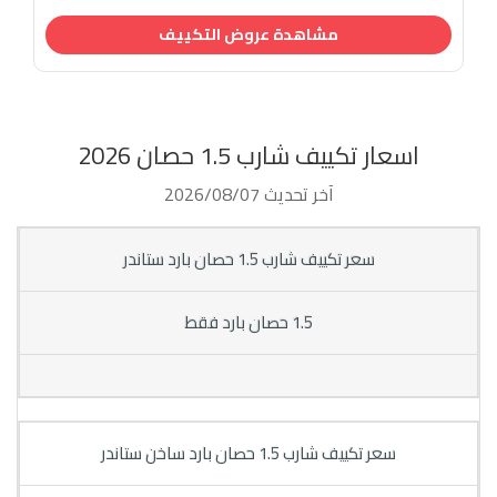
مشاهدة عروض التكييف
اسعار تكييف شارب 1.5 حصان 2026
آخر تحديث 2026/08/07
سعر تكييف شارب 1.5 حصان بارد ستاندر
1.5 حصان بارد فقط
سعر تكييف شارب 1.5 حصان بارد ساخن ستاندر