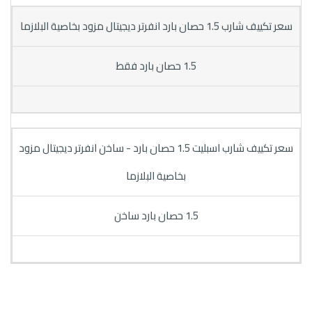
سعر تكييف شارب 1.5 حصان بارد انفرتر ديجيتال مزود بخاصية البلازما
1.5 حصان بارد فقط
سعر تكييف شارب اسبليت 1.5 حصان بارد - ساخن انفرتر ديجيتال مزود
بخاصية البلازما
1.5 حصان بارد ساخن