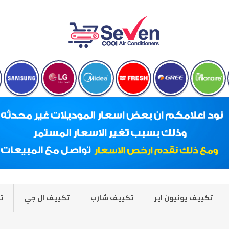
تكييف يونيون اير
تكييف شارب
تكييف ال جي
ت