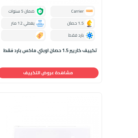
موديلات واسعار 
Carrier
ضمان 5 سنوات
توفر كاريير موديلات وناوع مت
1.5 حصان
يغطي 12 متر
تكييف كاريير اوبتي م
تكييف كاريير اوبتي ماك
بارد فقط
0.00
تكييف كاريير كونسيلد
تكييف كاريير فري ستان
تكييف كاريير 1.5 حصان اوبتي ماكس بارد فقط
تكييف كاريير ارضى س
مشاهدة عروض التكييف
سعر تكييف كاريير اوبتي ماكس 1.5 حصان بارد فقط
سعر تكييف كاريير اوبتي ماكس 1.5 حصان بارد بارد سا
سعر تكييف كاريير اوبتي ماكس 2.25 حصان بارد فق
سعر تكييف كاريير اوبتي ماكس 2.25 حصان بارد بارد سا
سعر تكييف كاريير اوبتي ماكس 3 حصان بارد فقط
سعر تكييف كاريير اوبتي ماكس 3 حصان بارد بارد ساخ