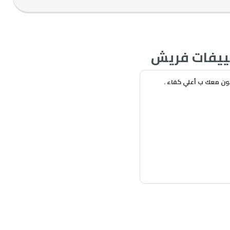
ون معك ب أعلي كفاء .