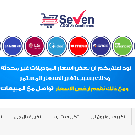
تكييف يونيون اير
تكييف شارب
تكييف ال جي
ت