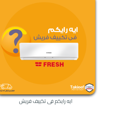
ايه رايكم فى تكييف فريش