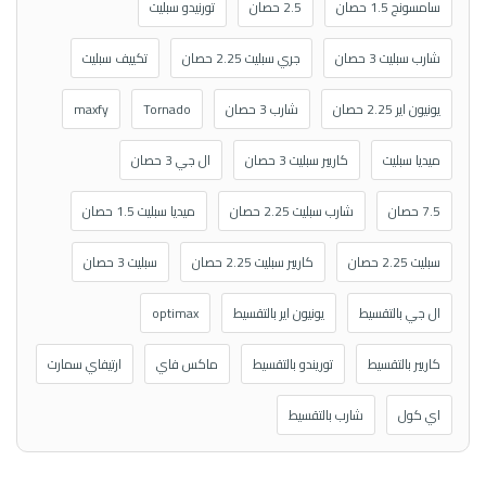
سامسونج 1.5 حصان
2.5 حصان
تورنيدو سبليت
شارب سبليت 3 حصان
جري سبليت 2.25 حصان
تكييف سبليت
يونيون اير 2.25 حصان
شارب 3 حصان
Tornado
maxfy
ميديا سبليت
كاريير سبليت 3 حصان
ال جي 3 حصان
7.5 حصان
شارب سبليت 2.25 حصان
ميديا سبليت 1.5 حصان
سبليت 2.25 حصان
كاريير سبليت 2.25 حصان
سبليت 3 حصان
ال جي بالتقسيط
يونيون اير بالتقسيط
optimax
كاريير بالتقسيط
توريندو بالتقسيط
ماكس فاي
ارتيفاي سمارت
اي كول
شارب بالتقسيط