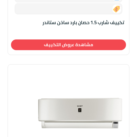
0.00
تكييف شارب 1.5 حصان بارد ساخن ستاندر
مشاهدة عروض التكييف