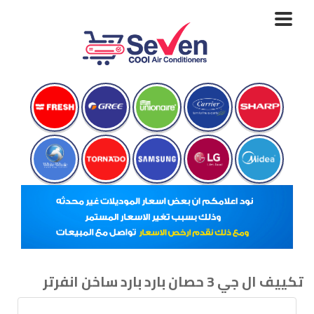
Toggle
navigation
تكييف ال جي 3 حصان بارد بارد ساخن انفرتر