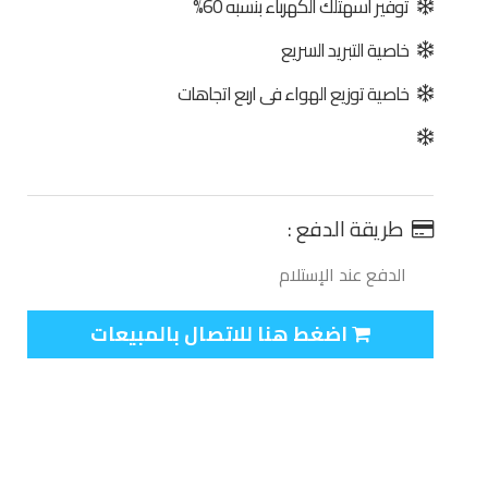
توفير اسهتلك الكهرباء بنسبه 60%
خاصية التبريد السريع
خاصية توزيع الهواء فى اربع اتجاهات
طريقة الدفع :
الدفع عند الإستلام
اضغط هنا للاتصال بالمبيعات