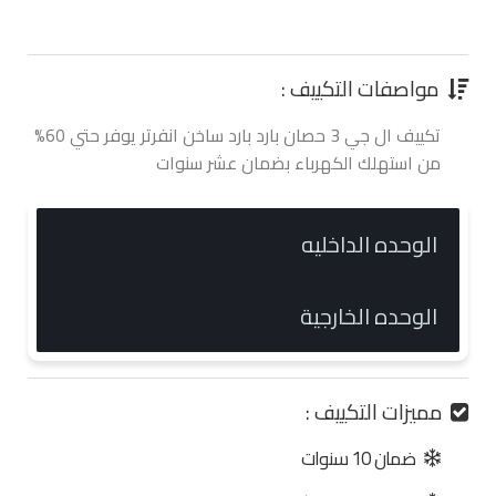
0.00 جنية
مواصفات التكييف :
تكييف ال جي 3 حصان بارد بارد ساخن انفرتر يوفر حتي 60%
من استهلك الكهرباء بضمان عشر سنوات
الوحده الداخليه
الوحده الخارجية
مميزات التكييف :
ضمان 10 سنوات