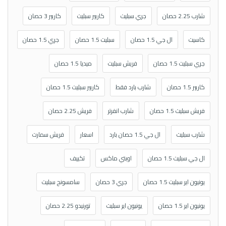
شارب 2.25 حصان
جري سبليت
كاريير سبليت
كاريير 3 حصان
كاسيت
ال جي 1.5 حصان
سبليت 1.5 حصان
جري 1.5 حصان
جري سبليت 1.5 حصان
فريش سبليت
ميديا 1.5 حصان
كاريير 1.5 حصان
شارب بارد فقط
كاريير سبليت 1.5 حصان
فريش سبليت 1.5 حصان
شارب انفرتر
فريش 2.25 حصان
شارب سبليت
ال جي 1.5 حصان بارد
اسعار
فريش سمارت
ال جي سبليت 1.5 حصان
اوبتي ماكس
تكييف
يونيون اير سبليت 1.5 حصان
جري 3 حصان
سامسونج سبليت
يونيون اير 1.5 حصان
يونيون اير سبليت
تورنيدو 2.25 حصان