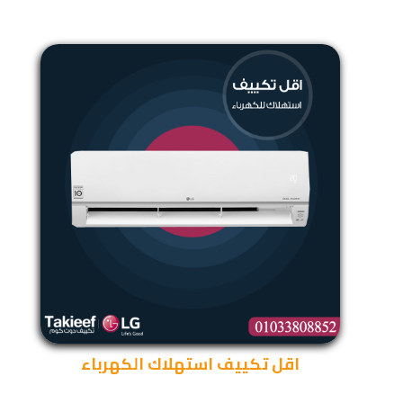
اقل تكييف استهلاك الكهرباء