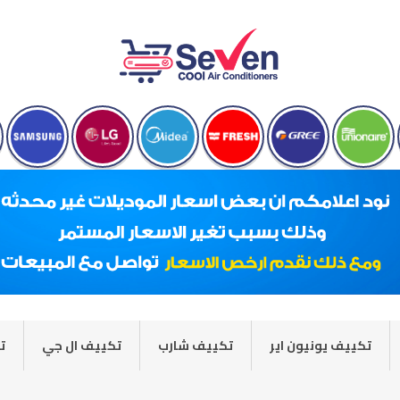
تكييف يونيون اير
تكييف شارب
تكييف ال جي
ت