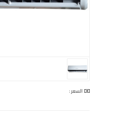
السعر :
0.00 جنية