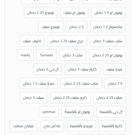
يونيون اير 1.5 حصان
يونيون اير سبليت
تورنيدو 2.25 حصان
سامسونج 1.5 حصان
2.5 حصان
تورنيدو سبليت
شارب سبليت 3 حصان
جري سبليت 2.25 حصان
تكييف سبليت
يونيون اير 2.25 حصان
شارب 3 حصان
Tornado
maxfy
ميديا سبليت
كاريير سبليت 3 حصان
ال جي 3 حصان
7.5 حصان
شارب سبليت 2.25 حصان
ميديا سبليت 1.5 حصان
سبليت 2.25 حصان
كاريير سبليت 2.25 حصان
سبليت 3 حصان
ال جي بالتقسيط
يونيون اير بالتقسيط
optimax
كاريير بالتقسيط
توريندو بالتقسيط
ماكس فاي
ارتيفاي سمارت