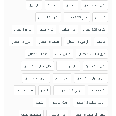
كاريير 2.25 حصان
5 حصان
4 حصان
وايت ويل
6 حصان
جري 2.25 حصان
شارب 1.5 حصان
شارب 2.25 حصان
جري سبليت
كاريير سبليت
كاريير 3 حصان
كاسيت
ال جي 1.5 حصان
سبليت 1.5 حصان
جري 1.5 حصان
جري سبليت 1.5 حصان
فريش سبليت
ميديا 1.5 حصان
كاريير 1.5 حصان
شارب بارد فقط
كاريير سبليت 1.5 حصان
فريش سبليت 1.5 حصان
شارب انفرتر
فريش 2.25 حصان
شارب سبليت
ال جي 1.5 حصان بارد
اسعار
فريش سمارت
ال جي سبليت 1.5 حصان
اوبتي ماكس
تكييف
يونيون اير سبليت 1.5 حصان
جري 3 حصان
سامسونج سبليت