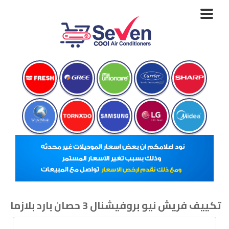
Toggle
navigation
تكييف فريش نيو بروفيشنال 3 حصان بارد بلازما