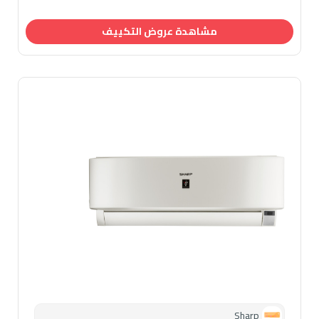
مشاهدة عروض التكييف
Sharp