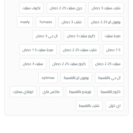
شارب سبليت 3 حصان
جري سبليت 2.25 حصان
تكييف سبليت
يونيون اير 2.25 حصان
شارب 3 حصان
Tornado
maxfy
ميديا سبليت
كاريير سبليت 3 حصان
ال جي 3 حصان
7.5 حصان
شارب سبليت 2.25 حصان
ميديا سبليت 1.5 حصان
سبليت 2.25 حصان
كاريير سبليت 2.25 حصان
سبليت 3 حصان
ال جي بالتقسيط
يونيون اير بالتقسيط
optimax
كاريير بالتقسيط
توريندو بالتقسيط
ماكس فاي
ارتيفاي سمارت
اي كول
شارب بالتقسيط