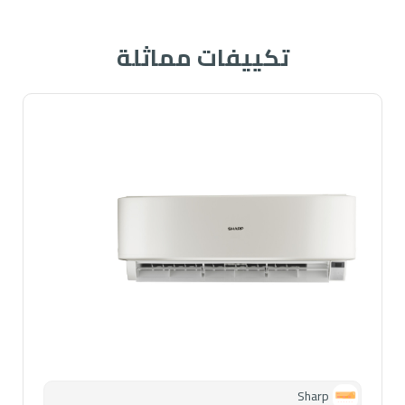
تكييفات مماثلة
Sharp