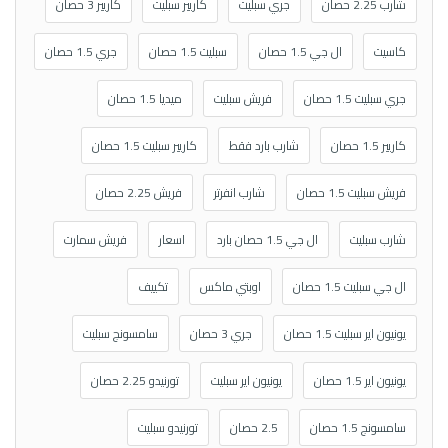
شارب 2.25 حصان
جري سبليت
كاريير سبليت
كاريير 3 حصان
كاسيت
ال جي 1.5 حصان
سبليت 1.5 حصان
جري 1.5 حصان
جري سبليت 1.5 حصان
فريش سبليت
ميديا 1.5 حصان
كاريير 1.5 حصان
شارب بارد فقط
كاريير سبليت 1.5 حصان
فريش سبليت 1.5 حصان
شارب انفرتر
فريش 2.25 حصان
شارب سبليت
ال جي 1.5 حصان بارد
اسعار
فريش سمارت
ال جي سبليت 1.5 حصان
اوبتي ماكس
تكييف
يونيون اير سبليت 1.5 حصان
جري 3 حصان
سامسونج سبليت
يونيون اير 1.5 حصان
يونيون اير سبليت
تورنيدو 2.25 حصان
سامسونج 1.5 حصان
2.5 حصان
تورنيدو سبليت