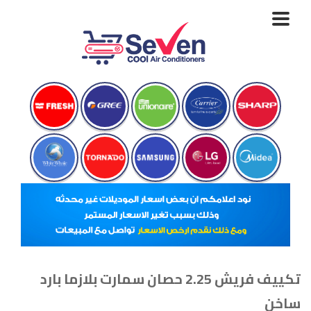
Toggle
navigation
تكييف فريش 2.25 حصان سمارت بلازما بارد
ساخن