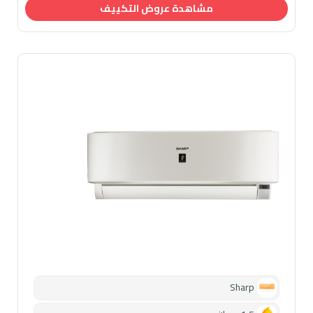
مشاهدة عروض التكييف
Sharp