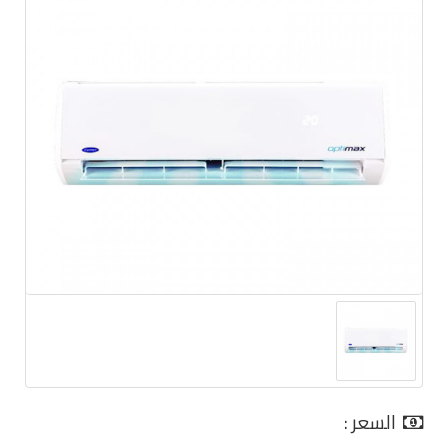
السعر :