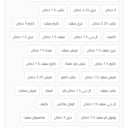
6 حصان
جري 2.25 حصان
شارب 1.5 حصان
شارب 2.25 حصان
جري سبليت
كاريير سبليت
كاريير 3 حصان
كاسيت
ال جي 1.5 حصان
سبليت 1.5 حصان
جري 1.5 حصان
جري سبليت 1.5 حصان
فريش سبليت
ميديا 1.5 حصان
كاريير 1.5 حصان
شارب بارد فقط
كاريير سبليت 1.5 حصان
فريش سبليت 1.5 حصان
شارب انفرتر
فريش 2.25 حصان
شارب سبليت
ال جي 1.5 حصان بارد
اسعار
فريش سمارت
ال جي سبليت 1.5 حصان
اوبتي ماكس
تكييف
يونيون اير سبليت 1.5 حصان
جري 3 حصان
سامسونج سبليت