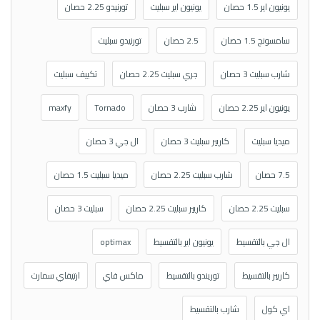
يونيون اير 1.5 حصان
يونيون اير سبليت
تورنيدو 2.25 حصان
سامسونج 1.5 حصان
2.5 حصان
تورنيدو سبليت
شارب سبليت 3 حصان
جري سبليت 2.25 حصان
تكييف سبليت
يونيون اير 2.25 حصان
شارب 3 حصان
Tornado
maxfy
ميديا سبليت
كاريير سبليت 3 حصان
ال جي 3 حصان
7.5 حصان
شارب سبليت 2.25 حصان
ميديا سبليت 1.5 حصان
سبليت 2.25 حصان
كاريير سبليت 2.25 حصان
سبليت 3 حصان
ال جي بالتقسيط
يونيون اير بالتقسيط
optimax
كاريير بالتقسيط
توريندو بالتقسيط
ماكس فاي
ارتيفاي سمارت
اي كول
شارب بالتقسيط