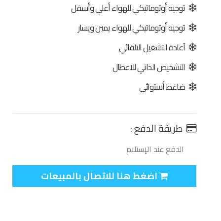
توجيه أوتوماتيكي للهواء أعلي وأسفل
توجيه أوتوماتيكي للهواء يمين ويسار
آعادة التشغيل التلقائي
التشخيص الذاتي للاعطال
ضاغط أستوائي
طريقة الدفع :
الدفع عند الإستلام
اضغط هنا للاتصال بالمبيعات