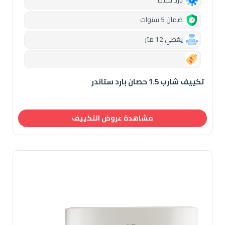
ضمان 5 سنوات
يغطي 12 متر
0.00
تكييف شارب 1.5 حصان بارد ستاندر
مشاهدة عروض التكييف