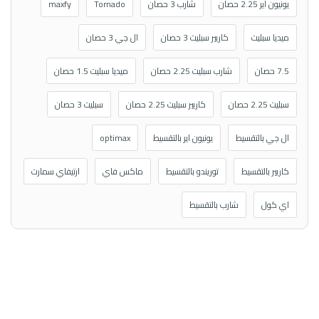
يونيون اير 2.25 حصان
شارب 3 حصان
Tornado
maxfy
ميديا سبليت
كاريير سبليت 3 حصان
ال جي 3 حصان
7.5 حصان
شارب سبليت 2.25 حصان
ميديا سبليت 1.5 حصان
سبليت 2.25 حصان
كاريير سبليت 2.25 حصان
سبليت 3 حصان
ال جي بالتقسيط
يونيون اير بالتقسيط
optimax
كاريير بالتقسيط
توريندو بالتقسيط
ماكس فاي
ارتيفاي سمارت
اي كول
شارب بالتقسيط