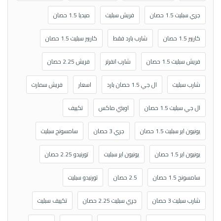
جري سبليت 1.5 حصان
فريش سبليت
ميديا 1.5 حصان
كاريير 1.5 حصان
شارب بارد فقط
كاريير سبليت 1.5 حصان
فريش سبليت 1.5 حصان
شارب انفرتر
فريش 2.25 حصان
شارب سبليت
ال جي 1.5 حصان بارد
اسعار
فريش سمارت
ال جي سبليت 1.5 حصان
اوبتي ماكس
تكييف
يونيون اير سبليت 1.5 حصان
جري 3 حصان
سامسونج سبليت
يونيون اير 1.5 حصان
يونيون اير سبليت
تورنيدو 2.25 حصان
سامسونج 1.5 حصان
2.5 حصان
تورنيدو سبليت
شارب سبليت 3 حصان
جري سبليت 2.25 حصان
تكييف سبليت