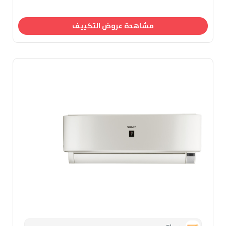
مشاهدة عروض التكييف