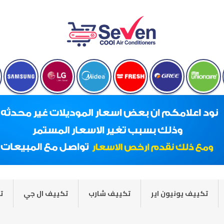
تكييف يونيون اير
تكييف شارب
تكييف ال جي
ت