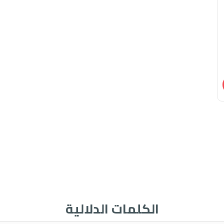
الكلمات الدلالية