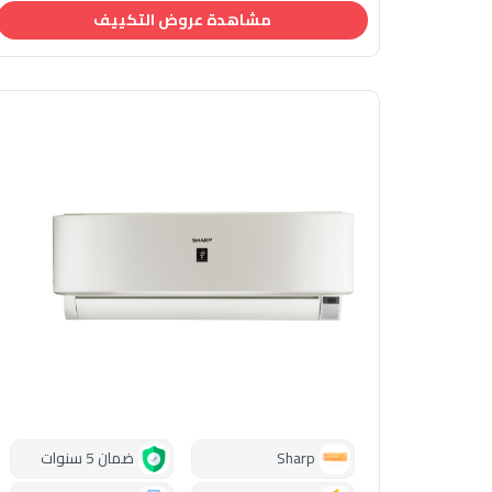
مشاهدة عروض التكييف
Sharp
ضمان 5 سنوات