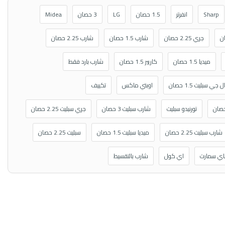
Sharp
انفرتر
1.5 حصان
LG
3 حصان
Midea
جري 2.25 حصان
شارب 1.5 حصان
شارب 2.25 حصان
ميديا 1.5 حصان
كاريير 1.5 حصان
شارب بارد فقط
ل جي سبليت 1.5 حصان
اوبتي ماكس
تكييف
تورنيدو سبليت
شارب سبليت 3 حصان
جري سبليت 2.25 حصان
شارب سبليت 2.25 حصان
ميديا سبليت 1.5 حصان
سبليت 2.25 حصان
فاي سمارت
اي كول
شارب بالتقسيط