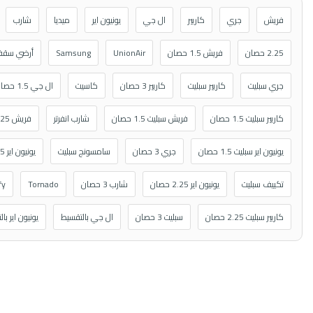
فريش
جري
كاريير
ال جي
يونيون اير
ميديا
شارب
2.25 حصان
فريش 1.5 حصان
UnionAir
Samsung
أرضي سق
جري سبليت
كاريير سبليت
كاريير 3 حصان
كاسيت
ال جي 1.5 حصان
كاريير سبليت 1.5 حصان
فريش سبليت 1.5 حصان
شارب انفرتر
فريش 2.25 حصان
يونيون اير سبليت 1.5 حصان
جري 3 حصان
سامسونج سبليت
يونيون اير 1.5 حصان
تكييف سبليت
يونيون اير 2.25 حصان
شارب 3 حصان
Tornado
fy
كاريير سبليت 2.25 حصان
سبليت 3 حصان
ال جي بالتقسيط
يونيون اير با