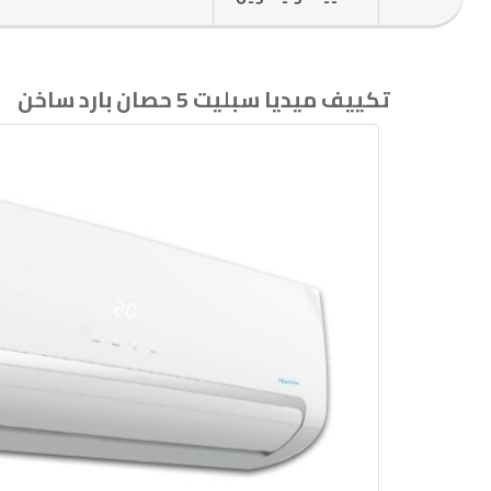
تكييف ميديا سبليت 5 حصان بارد ساخن