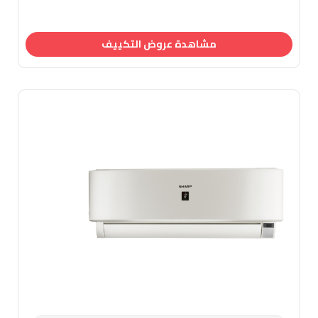
مشاهدة عروض التكييف