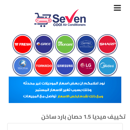
Toggle
navigation
تكييف ميديا 1.5 حصان بارد ساخن