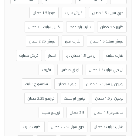
جري سبليت 1.5 حصان
فريش سبليت
ميديا 1.5 حصان
كاريير 1.5 حصان
شارب بارد فقط
كاريير سبليت 1.5 حصان
فريش سبليت 1.5 حصان
شارب انفرتر
فريش 2.25 حصان
شارب سبليت
ال جي 1.5 حصان بارد
اسعار
فريش سمارت
ال جي سبليت 1.5 حصان
اوبتي ماكس
تكييف
يونيون اير سبليت 1.5 حصان
جري 3 حصان
سامسونج سبليت
يونيون اير 1.5 حصان
يونيون اير سبليت
تورنيدو 2.25 حصان
سامسونج 1.5 حصان
2.5 حصان
تورنيدو سبليت
شارب سبليت 3 حصان
جري سبليت 2.25 حصان
تكييف سبليت