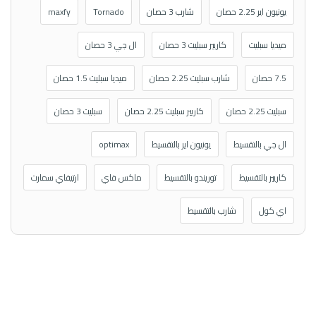
يونيون اير 2.25 حصان
شارب 3 حصان
Tornado
maxfy
ميديا سبليت
كاريير سبليت 3 حصان
ال جي 3 حصان
7.5 حصان
شارب سبليت 2.25 حصان
ميديا سبليت 1.5 حصان
سبليت 2.25 حصان
كاريير سبليت 2.25 حصان
سبليت 3 حصان
ال جي بالتقسيط
يونيون اير بالتقسيط
optimax
كاريير بالتقسيط
توريندو بالتقسيط
ماكس فاي
ارتيفاي سمارت
اي كول
شارب بالتقسيط