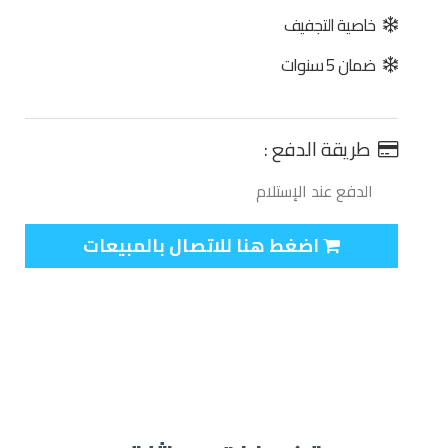
خاصية التجفيف
ضمان 5 سنوات
طريقة الدفع :
الدفع عند الإستلام
اضغط هنا للاتصال بالمبيعات