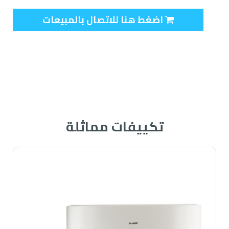
اضغط هنا للاتصال بالمبيعات
تكييفات مماثلة