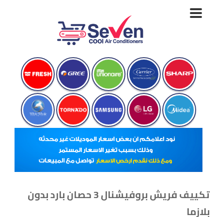
Toggle
navigation
تكييف فريش بروفيشنال 3 حصان بارد بدون
بلازما