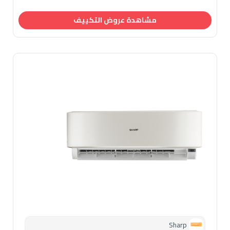
مشاهدة عروض التكييف
Sharp