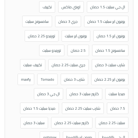
ال جي سبليت 1.5 حصان
اوبتي ماكس
تكييف
يونيون اير سبليت 1.5 حصان
جري 3 حصان
سامسونج سبليت
يونيون اير 1.5 حصان
يونيون اير سبليت
تورنيدو 2.25 حصان
سامسونج 1.5 حصان
2.5 حصان
تورنيدو سبليت
شارب سبليت 3 حصان
جري سبليت 2.25 حصان
تكييف سبليت
يونيون اير 2.25 حصان
شارب 3 حصان
Tornado
maxfy
ميديا سبليت
كاريير سبليت 3 حصان
ال جي 3 حصان
7.5 حصان
شارب سبليت 2.25 حصان
ميديا سبليت 1.5 حصان
سبليت 2.25 حصان
كاريير سبليت 2.25 حصان
سبليت 3 حصان
ال جي بالتقسيط
يونيون اير بالتقسيط
optimax