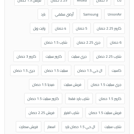
LG
3 حصان
Midea
2.25 حصان
فريش 1.5 حصان
UnionAir
Samsung
أرضي سقفي
بارد
كاريير 2.25 حصان
5 حصان
4 حصان
وايت ويل
6 حصان
جري 2.25 حصان
شارب 1.5 حصان
شارب 2.25 حصان
جري سبليت
كاريير سبليت
كاريير 3 حصان
كاسيت
ال جي 1.5 حصان
سبليت 1.5 حصان
جري 1.5 حصان
جري سبليت 1.5 حصان
فريش سبليت
ميديا 1.5 حصان
كاريير 1.5 حصان
شارب بارد فقط
كاريير سبليت 1.5 حصان
فريش سبليت 1.5 حصان
شارب انفرتر
فريش 2.25 حصان
شارب سبليت
ال جي 1.5 حصان بارد
اسعار
فريش سمارت