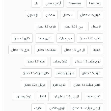
UnionAir
Samsung
أرضي سقفي
بارد
كاريير 2.25 حصان
5 حصان
4 حصان
وايت ويل
6 حصان
جري 2.25 حصان
شارب 1.5 حصان
شارب 2.25 حصان
جري سبليت
كاريير سبليت
كاريير 3 حصان
كاسيت
ال جي 1.5 حصان
سبليت 1.5 حصان
جري 1.5 حصان
جري سبليت 1.5 حصان
فريش سبليت
ميديا 1.5 حصان
كاريير 1.5 حصان
شارب بارد فقط
كاريير سبليت 1.5 حصان
فريش سبليت 1.5 حصان
شارب انفرتر
فريش 2.25 حصان
شارب سبليت
ال جي 1.5 حصان بارد
اسعار
فريش سمارت
ال جي سبليت 1.5 حصان
اوبتي ماكس
تكييف