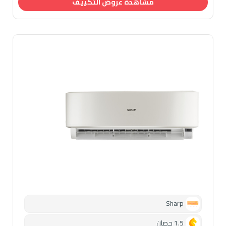
مشاهدة عروض التكييف
Sharp
1.5 حصان