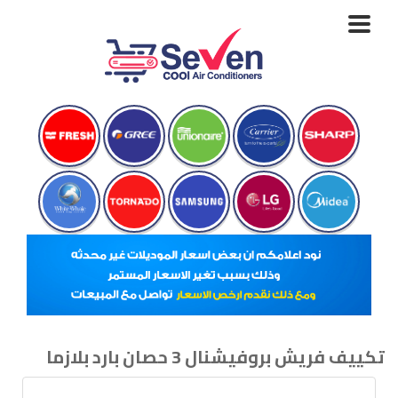
Toggle
navigation
تكييف فريش بروفيشنال 3 حصان بارد بلازما