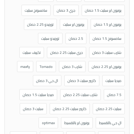
يونيون اير سبليت 1.5 حصان
جري 3 حصان
سامسونج سبليت
يونيون اير 1.5 حصان
يونيون اير سبليت
تورنيدو 2.25 حصان
سامسونج 1.5 حصان
2.5 حصان
تورنيدو سبليت
شارب سبليت 3 حصان
جري سبليت 2.25 حصان
تكييف سبليت
يونيون اير 2.25 حصان
شارب 3 حصان
Tornado
maxfy
ميديا سبليت
كاريير سبليت 3 حصان
ال جي 3 حصان
7.5 حصان
شارب سبليت 2.25 حصان
ميديا سبليت 1.5 حصان
سبليت 2.25 حصان
كاريير سبليت 2.25 حصان
سبليت 3 حصان
ال جي بالتقسيط
يونيون اير بالتقسيط
optimax