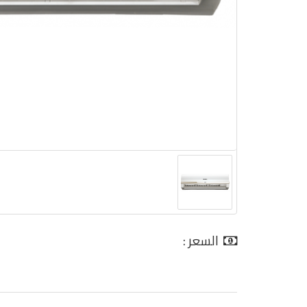
السعر :
0.00 جنية