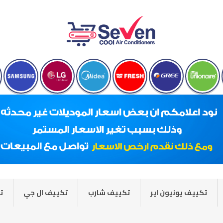
تكييف يونيون اير
تكييف شارب
تكييف ال جي
ت