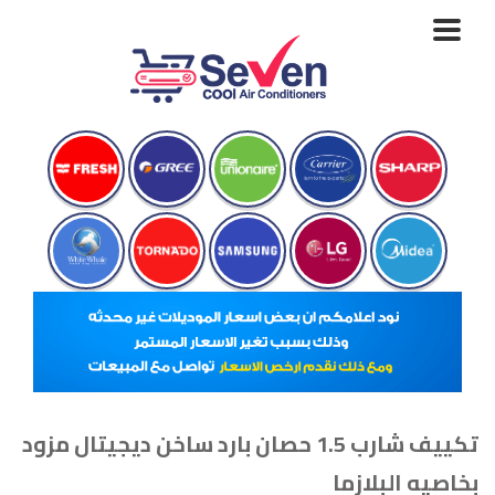
Toggle
navigation
تكييف شارب 1.5 حصان بارد ساخن ديجيتال مزود
بخاصيه البلازما