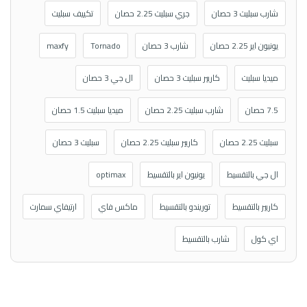
شارب سبليت 3 حصان
جري سبليت 2.25 حصان
تكييف سبليت
يونيون اير 2.25 حصان
شارب 3 حصان
Tornado
maxfy
ميديا سبليت
كاريير سبليت 3 حصان
ال جي 3 حصان
7.5 حصان
شارب سبليت 2.25 حصان
ميديا سبليت 1.5 حصان
سبليت 2.25 حصان
كاريير سبليت 2.25 حصان
سبليت 3 حصان
ال جي بالتقسيط
يونيون اير بالتقسيط
optimax
كاريير بالتقسيط
توريندو بالتقسيط
ماكس فاي
ارتيفاي سمارت
اي كول
شارب بالتقسيط