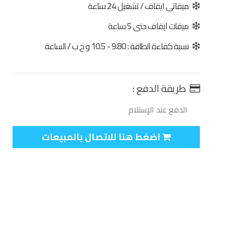
ميقاتى ايقاف / تشغيل 24 ساعة
ميقات ايقاف حتى 5 ساعة
نسبة كفاءة الطاقة : 9.80 - 10.5 و ح ب / الساعة
طريقة الدفع :
الدفع عند الإستلام
اضغط هنا للاتصال بالمبيعات