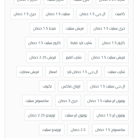
كاسيت
ال جي 1.5 حصان
سبليت 1.5 حصان
جري 1.5 حصان
جري سبليت 1.5 حصان
فريش سبليت
ميديا 1.5 حصان
كاريير 1.5 حصان
شارب بارد فقط
كاريير سبليت 1.5 حصان
فريش سبليت 1.5 حصان
شارب انفرتر
فريش 2.25 حصان
شارب سبليت
ال جي 1.5 حصان بارد
اسعار
فريش سمارت
ال جي سبليت 1.5 حصان
اوبتي ماكس
تكييف
يونيون اير سبليت 1.5 حصان
جري 3 حصان
سامسونج سبليت
يونيون اير 1.5 حصان
يونيون اير سبليت
تورنيدو 2.25 حصان
سامسونج 1.5 حصان
2.5 حصان
تورنيدو سبليت