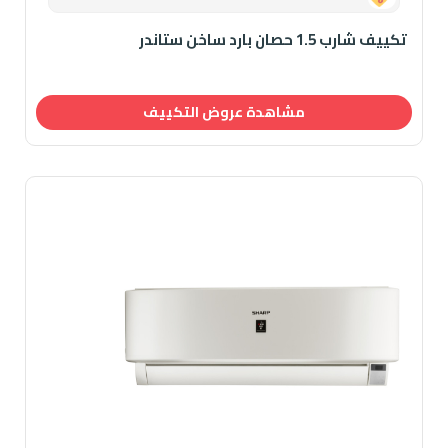
تكييف شارب 1.5 حصان بارد ساخن ستاندر
مشاهدة عروض التكييف