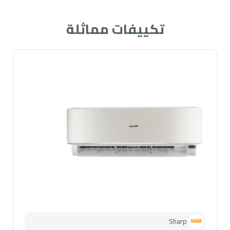
تكييفات مماثلة
Sharp