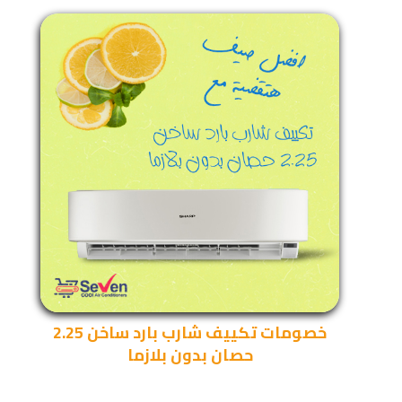
خصومات تكييف شارب بارد ساخن 2.25
حصان بدون بلازما