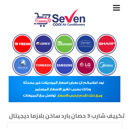
Toggle
navigation
تكييف شارب 3 حصان بارد ساخن بلازما ديجيتال