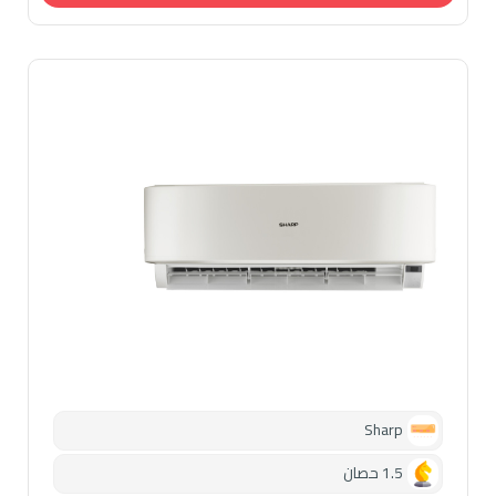
Sharp
1.5 حصان