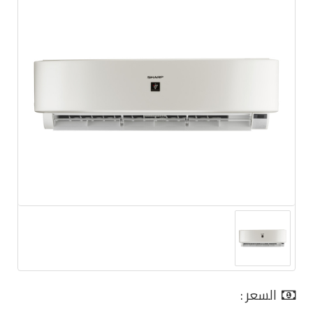
السعر :