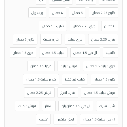
كاريير 2.25 حصان
5 حصان
4 حصان
وايت ويل
6 حصان
جري 2.25 حصان
شارب 1.5 حصان
شارب 2.25 حصان
جري سبليت
كاريير سبليت
كاريير 3 حصان
كاسيت
ال جي 1.5 حصان
سبليت 1.5 حصان
جري 1.5 حصان
جري سبليت 1.5 حصان
فريش سبليت
ميديا 1.5 حصان
كاريير 1.5 حصان
شارب بارد فقط
كاريير سبليت 1.5 حصان
فريش سبليت 1.5 حصان
شارب انفرتر
فريش 2.25 حصان
شارب سبليت
ال جي 1.5 حصان بارد
اسعار
فريش سمارت
ال جي سبليت 1.5 حصان
اوبتي ماكس
تكييف