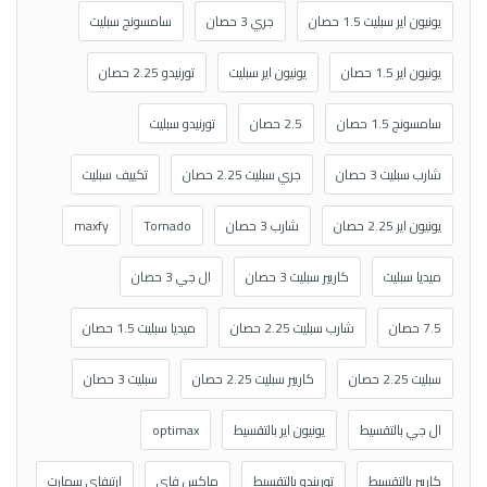
يونيون اير سبليت 1.5 حصان
جري 3 حصان
سامسونج سبليت
يونيون اير 1.5 حصان
يونيون اير سبليت
تورنيدو 2.25 حصان
سامسونج 1.5 حصان
2.5 حصان
تورنيدو سبليت
شارب سبليت 3 حصان
جري سبليت 2.25 حصان
تكييف سبليت
يونيون اير 2.25 حصان
شارب 3 حصان
Tornado
maxfy
ميديا سبليت
كاريير سبليت 3 حصان
ال جي 3 حصان
7.5 حصان
شارب سبليت 2.25 حصان
ميديا سبليت 1.5 حصان
سبليت 2.25 حصان
كاريير سبليت 2.25 حصان
سبليت 3 حصان
ال جي بالتقسيط
يونيون اير بالتقسيط
optimax
كاريير بالتقسيط
توريندو بالتقسيط
ماكس فاي
ارتيفاي سمارت