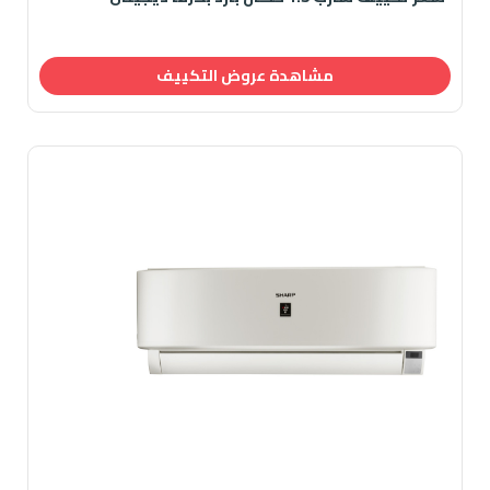
مشاهدة عروض التكييف