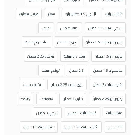
شارب سبليت
ال جي 1.5 حصان بارد
اسعار
فريش سمارت
ال جي سبليت 1.5 حصان
اوبتي ماكس
تكييف
يونيون اير سبليت 1.5 حصان
جري 3 حصان
سامسونج سبليت
يونيون اير 1.5 حصان
يونيون اير سبليت
تورنيدو 2.25 حصان
سامسونج 1.5 حصان
2.5 حصان
تورنيدو سبليت
شارب سبليت 3 حصان
جري سبليت 2.25 حصان
تكييف سبليت
يونيون اير 2.25 حصان
شارب 3 حصان
Tornado
maxfy
ميديا سبليت
كاريير سبليت 3 حصان
ال جي 3 حصان
7.5 حصان
شارب سبليت 2.25 حصان
ميديا سبليت 1.5 حصان