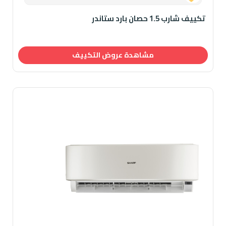
تكييف شارب 1.5 حصان بارد ستاندر
مشاهدة عروض التكييف