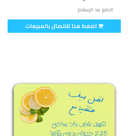
الدفع عند الإستلام
اضغط هنا للاتصال بالمبيعات