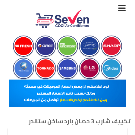
Toggle
navigation
تكييف شارب 3 حصان بارد ساخن ستاندر