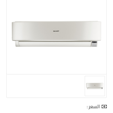
السعر :