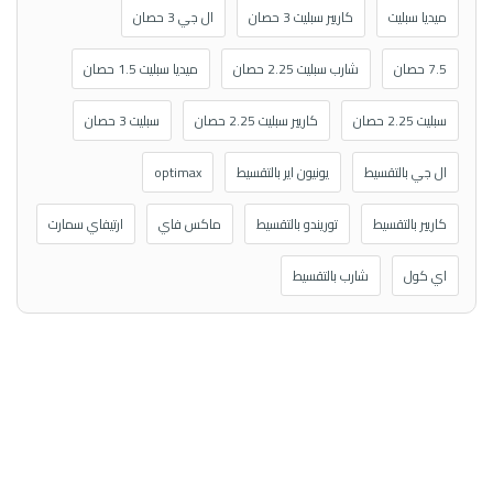
ميديا سبليت
كاريير سبليت 3 حصان
ال جي 3 حصان
7.5 حصان
شارب سبليت 2.25 حصان
ميديا سبليت 1.5 حصان
سبليت 2.25 حصان
كاريير سبليت 2.25 حصان
سبليت 3 حصان
ال جي بالتقسيط
يونيون اير بالتقسيط
optimax
كاريير بالتقسيط
توريندو بالتقسيط
ماكس فاي
ارتيفاي سمارت
اي كول
شارب بالتقسيط