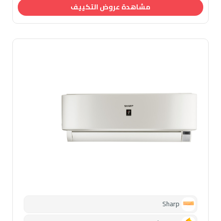
مشاهدة عروض التكييف
Sharp