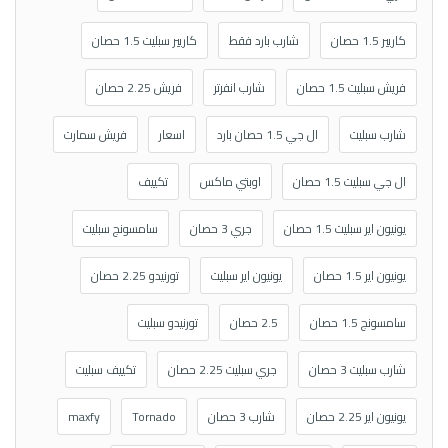
كاريير 1.5 حصان
شارب بارد فقط
كاريير سبليت 1.5 حصان
فريش سبليت 1.5 حصان
شارب انفرتر
فريش 2.25 حصان
شارب سبليت
ال جي 1.5 حصان بارد
اسعار
فريش سمارت
ال جي سبليت 1.5 حصان
اوبتي ماكس
تكييف
يونيون اير سبليت 1.5 حصان
جري 3 حصان
سامسونج سبليت
يونيون اير 1.5 حصان
يونيون اير سبليت
تورنيدو 2.25 حصان
سامسونج 1.5 حصان
2.5 حصان
تورنيدو سبليت
شارب سبليت 3 حصان
جري سبليت 2.25 حصان
تكييف سبليت
يونيون اير 2.25 حصان
شارب 3 حصان
Tornado
maxfy