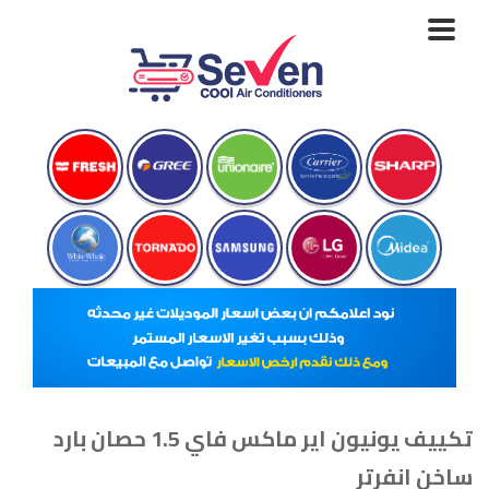
Toggle
navigation
تكييف يونيون اير ماكس فاي 1.5 حصان بارد
ساخن انفرتر