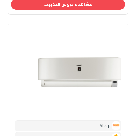
مشاهدة عروض التكييف
Sharp