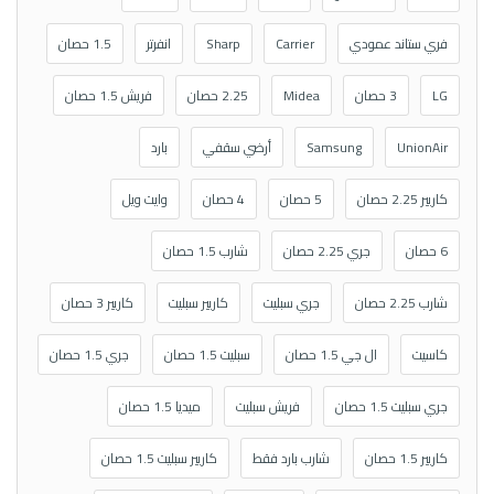
فري ستاند عمودي
Carrier
Sharp
انفرتر
1.5 حصان
LG
3 حصان
Midea
2.25 حصان
فريش 1.5 حصان
UnionAir
Samsung
أرضي سقفي
بارد
كاريير 2.25 حصان
5 حصان
4 حصان
وايت ويل
6 حصان
جري 2.25 حصان
شارب 1.5 حصان
شارب 2.25 حصان
جري سبليت
كاريير سبليت
كاريير 3 حصان
كاسيت
ال جي 1.5 حصان
سبليت 1.5 حصان
جري 1.5 حصان
جري سبليت 1.5 حصان
فريش سبليت
ميديا 1.5 حصان
كاريير 1.5 حصان
شارب بارد فقط
كاريير سبليت 1.5 حصان