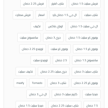
فريش سبليت 1.5 حصان
شارب انفرتر
فريش 2.25 حصان
شارب سبليت
ال جي 1.5 حصان بارد
اسعار
فريش سمارت
ال جي سبليت 1.5 حصان
اوبتي ماكس
تكييف
يونيون اير سبليت 1.5 حصان
جري 3 حصان
سامسونج سبليت
يونيون اير 1.5 حصان
يونيون اير سبليت
تورنيدو 2.25 حصان
سامسونج 1.5 حصان
2.5 حصان
تورنيدو سبليت
شارب سبليت 3 حصان
جري سبليت 2.25 حصان
تكييف سبليت
يونيون اير 2.25 حصان
شارب 3 حصان
Tornado
maxfy
ميديا سبليت
كاريير سبليت 3 حصان
ال جي 3 حصان
7.5 حصان
شارب سبليت 2.25 حصان
ميديا سبليت 1.5 حصان