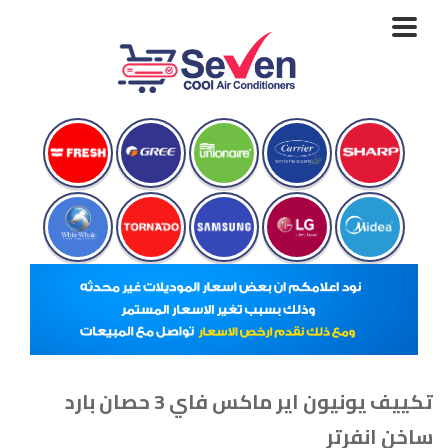
Toggle
navigation
تكييف يونيون اير ماكس فاي 3 حصان بارد
ساخن انفرتر