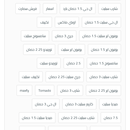
شارب سبليت
ال جي 1.5 حصان بارد
اسعار
فريش سمارت
ال جي سبليت 1.5 حصان
اوبتي ماكس
تكييف
يونيون اير سبليت 1.5 حصان
جري 3 حصان
سامسونج سبليت
يونيون اير 1.5 حصان
يونيون اير سبليت
تورنيدو 2.25 حصان
سامسونج 1.5 حصان
2.5 حصان
تورنيدو سبليت
شارب سبليت 3 حصان
جري سبليت 2.25 حصان
تكييف سبليت
يونيون اير 2.25 حصان
شارب 3 حصان
Tornado
maxfy
ميديا سبليت
كاريير سبليت 3 حصان
ال جي 3 حصان
7.5 حصان
شارب سبليت 2.25 حصان
ميديا سبليت 1.5 حصان