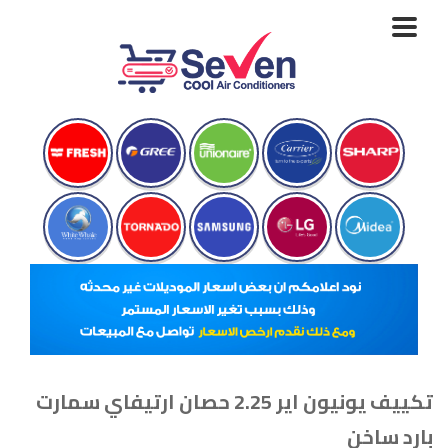
Toggle
navigation
تكييف يونيون اير 2.25 حصان ارتيفاي سمارت
بارد ساخن