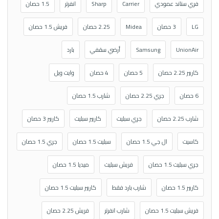
فري ستاند عمودي
Carrier
Sharp
انفرتر
1.5 حصان
LG
3 حصان
Midea
2.25 حصان
فريش 1.5 حصان
UnionAir
Samsung
أرضي سقفي
بارد
كاريير 2.25 حصان
5 حصان
4 حصان
وايت ويل
6 حصان
جري 2.25 حصان
شارب 1.5 حصان
شارب 2.25 حصان
جري سبليت
كاريير سبليت
كاريير 3 حصان
كاسيت
ال جي 1.5 حصان
سبليت 1.5 حصان
جري 1.5 حصان
جري سبليت 1.5 حصان
فريش سبليت
ميديا 1.5 حصان
كاريير 1.5 حصان
شارب بارد فقط
كاريير سبليت 1.5 حصان
فريش سبليت 1.5 حصان
شارب انفرتر
فريش 2.25 حصان