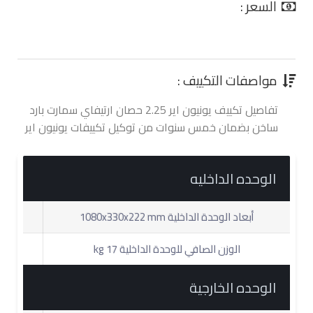
السعر :
0.00 جنية
مواصفات التكييف :
تفاصيل تكييف يونيون اير 2.25 حصان ارتيفاي سمارت بارد
ساخن بضمان خمس سنوات من توكيل تكييفات يونيون اير
الوحده الداخليه
أبعاد الوحدة الداخلية 1080x330x222 mm
الوزن الصافي للوحدة الداخلية 17 kg
الوحده الخارجية