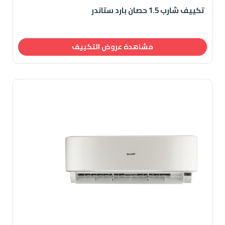
تكييف شارب 1.5 حصان بارد ستاندر
مشاهدة عروض التكييف