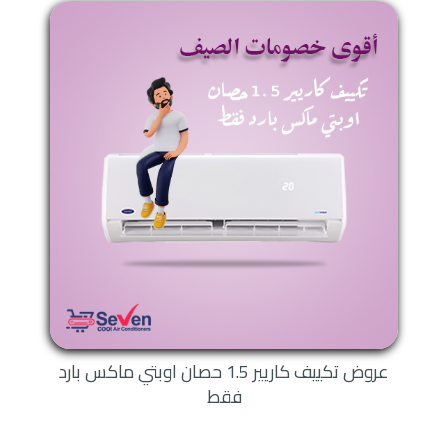
عروض تكييف كاريير 1.5 حصان اوبتي ماكس بارد
فقط