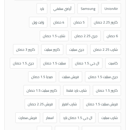
UnionAir
Samsung
أرضي سقفي
بارد
كاريير 2.25 حصان
5 حصان
4 حصان
وايت ويل
6 حصان
جري 2.25 حصان
شارب 1.5 حصان
شارب 2.25 حصان
جري سبليت
كاريير سبليت
كاريير 3 حصان
كاسيت
ال جي 1.5 حصان
سبليت 1.5 حصان
جري 1.5 حصان
جري سبليت 1.5 حصان
فريش سبليت
ميديا 1.5 حصان
كاريير 1.5 حصان
شارب بارد فقط
كاريير سبليت 1.5 حصان
فريش سبليت 1.5 حصان
شارب انفرتر
فريش 2.25 حصان
شارب سبليت
ال جي 1.5 حصان بارد
اسعار
فريش سمارت