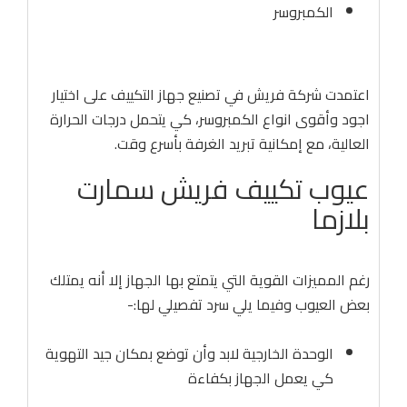
الكمبروسر
اعتمدت شركة فريش في تصنيع جهاز التكييف على اختيار
اجود وأقوى انواع الكمبروسر، كي يتحمل درجات الحرارة
العالية، مع إمكانية تبريد الغرفة بأسرع وقت.
عيوب تكييف فريش سمارت
بلازما
رغم المميزات القوية التي يتمتع بها الجهاز إلا أنه يمتلك
بعض العيوب وفيما يلي سرد تفصيلي لها:-
الوحدة الخارجية لابد وأن توضع بمكان جيد التهوية
كي يعمل الجهاز بكفاءة