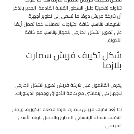
نتناوله تفصيليًا خلال السطور القليلة القادمة، الجدير بالذكر
أن شركة فريش دومًا ما تسعى إلى تطوير أجهزة
التكييفات لتناسب كافة احتياجات العملاء، كما تعمل أيضًا
على تطوير الشكل الخارجي للجهاز ليتناسب مع كافة
الأذواق.
شكل تكييف فريش سمارت
بلازما
يحرص القائمون على شركة فريش تطوير الشكل الخارجي
للجهاز كي يتماشي مع كافة الأذواق وجميع الديكورات.
لذا يُعد تكييف فريش سمارت بلازما قطعة ديكورية، ويمتاز
التكييف بشكله الإنسيابي المطور والجميل بلونه الأبيض
الكريمي.