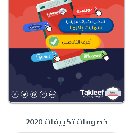
خصومات تكييفات 2020