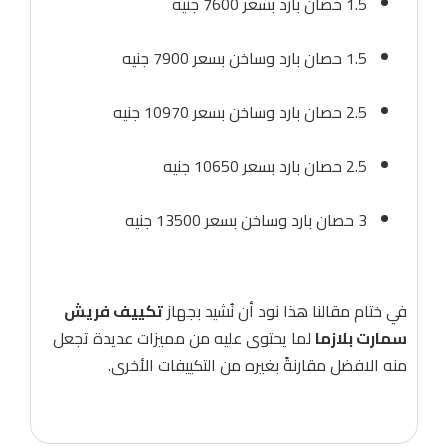
1.5 حصان بارد بسعر 7600 جنيه
1.5 حصان بارد وساخن بسعر 7900 جنيه
2.5 حصان بارد وساخن بسعر 10970 جنيه
2.5 حصان بارد بسعر 10650 جنيه
3 حصان بارد وساخن بسعر 13500 جنيه
في ختام مقالنا هذا نود أن نُشيد بجهاز
تكييف فريش
سمارت بلازما
لما يحتوى عليه من مميزات عديدة تجعل