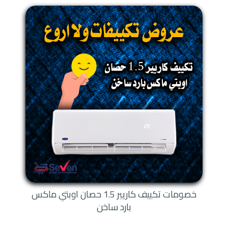
خصومات تكييف كاريير 1.5 حصان اوبتي ماكس
بارد ساخن