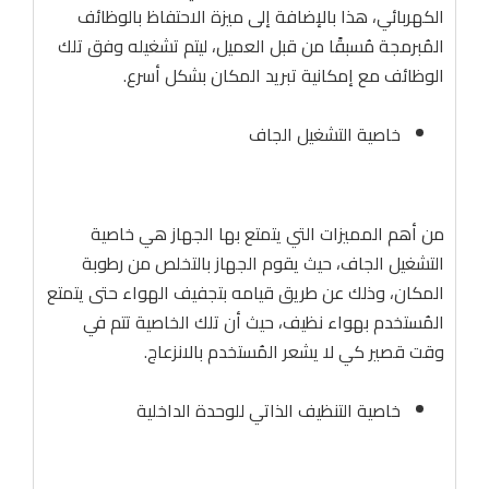
الكهربائي، هذا بالإضافة إلى ميزة الاحتفاظ بالوظائف
المُبرمجة مُسبقًا من قبل العميل، ليتم تشغيله وفق تلك
الوظائف مع إمكانية تبريد المكان بشكل أسرع.
خاصية التشغيل الجاف
من أهم المميزات التي يتمتع بها الجهاز هي خاصية
التشغيل الجاف، حيث يقوم الجهاز بالتخلص من رطوبة
المكان، وذلك عن طريق قيامه بتجفيف الهواء حتى يتمتع
المُستخدم بهواء نظيف، حيث أن تلك الخاصية تتم في
وقت قصير كي لا يشعر المُستخدم بالانزعاج.
خاصية التنظيف الذاتي للوحدة الداخلية