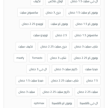
ال جي سبليت 1.5 حصان
اوبتي ماكس
تكييف
يونيون اير سبليت 1.5 حصان
جري 3 حصان
سامسونج سبليت
يونيون اير 1.5 حصان
يونيون اير سبليت
تورنيدو 2.25 حصان
سامسونج 1.5 حصان
2.5 حصان
تورنيدو سبليت
شارب سبليت 3 حصان
جري سبليت 2.25 حصان
تكييف سبليت
يونيون اير 2.25 حصان
شارب 3 حصان
Tornado
maxfy
ميديا سبليت
كاريير سبليت 3 حصان
ال جي 3 حصان
7.5 حصان
شارب سبليت 2.25 حصان
ميديا سبليت 1.5 حصان
سبليت 2.25 حصان
كاريير سبليت 2.25 حصان
سبليت 3 حصان
ال جي بالتقسيط
يونيون اير بالتقسيط
optimax