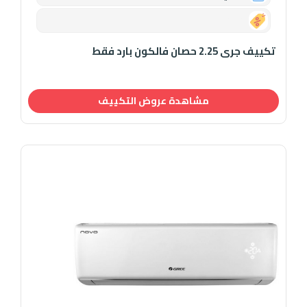
0.00
تكييف جرى 2.25 حصان فالكون بارد فقط
مشاهدة عروض التكييف