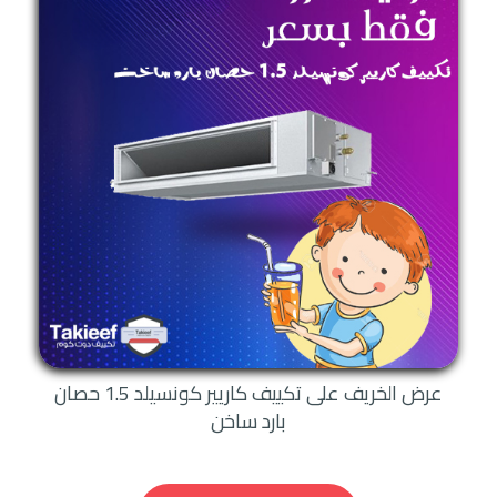
عرض الخريف على تكييف كاريير كونسيلد 1.5 حصان
بارد ساخن