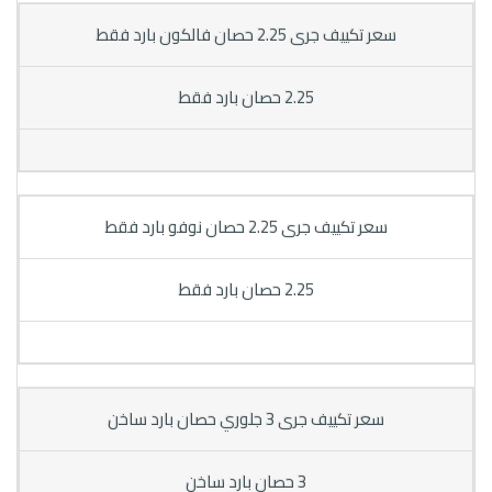
سعر تكييف جرى 2.25 حصان فالكون بارد فقط
2.25 حصان بارد فقط
سعر تكييف جرى 2.25 حصان نوفو بارد فقط
2.25 حصان بارد فقط
سعر تكييف جرى 3 جلوري حصان بارد ساخن
3 حصان بارد ساخن