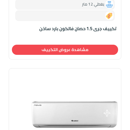
يغطي 12 متر
0.00
تكييف جرى 1.5 حصان فالكون بارد ساخن
مشاهدة عروض التكييف