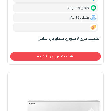
ضمان 5 سنوات
يغطي 12 متر
0.00
تكييف جرى 3 جلوري حصان بارد ساخن
مشاهدة عروض التكييف