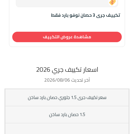
0.00
تكييف جرى 3 حصان نوفو بارد فقط
مشاهدة عروض التكييف
اسعار تكييف جري 2026
آخر تحديث 2026/08/06
سعر تكييف جرى 1.5 جلوري حصان بارد ساخن
1.5 حصان بارد ساخن