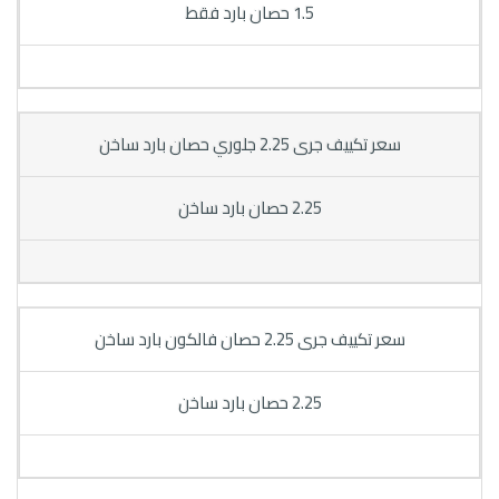
1.5 حصان بارد فقط
سعر تكييف جرى 2.25 جلوري حصان بارد ساخن
2.25 حصان بارد ساخن
سعر تكييف جرى 2.25 حصان فالكون بارد ساخن
2.25 حصان بارد ساخن