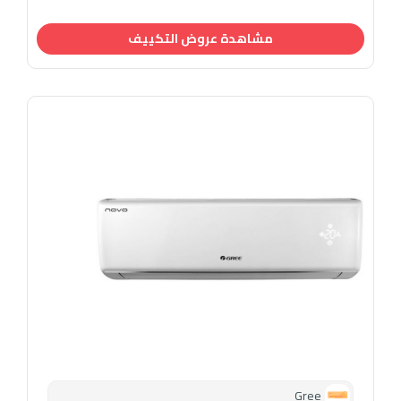
مشاهدة عروض التكييف
Gree