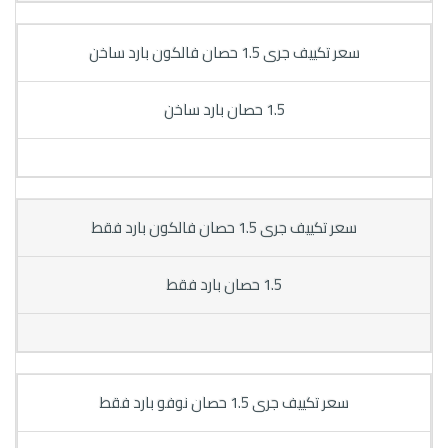
سعر تكييف جرى 1.5 حصان فالكون بارد ساخن
1.5 حصان بارد ساخن
سعر تكييف جرى 1.5 حصان فالكون بارد فقط
1.5 حصان بارد فقط
سعر تكييف جرى 1.5 حصان نوفو بارد فقط