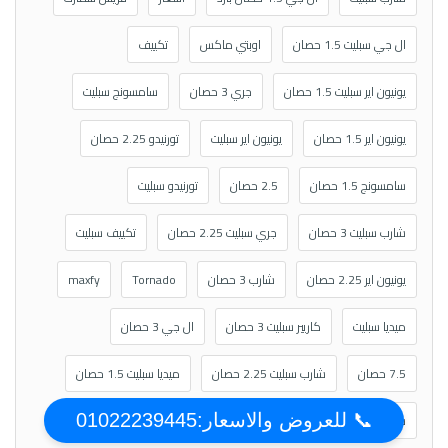
ال جي سبليت 1.5 حصان
اوبتي ماكس
تكييف
يونيون اير سبليت 1.5 حصان
جري 3 حصان
سامسونج سبليت
يونيون اير 1.5 حصان
يونيون اير سبليت
تورنيدو 2.25 حصان
سامسونج 1.5 حصان
2.5 حصان
تورنيدو سبليت
شارب سبليت 3 حصان
جري سبليت 2.25 حصان
تكييف سبليت
يونيون اير 2.25 حصان
شارب 3 حصان
Tornado
maxfy
ميديا سبليت
كاريير سبليت 3 حصان
ال جي 3 حصان
7.5 حصان
شارب سبليت 2.25 حصان
ميديا سبليت 1.5 حصان
سبليت 2.25 حصان
كاريير سبليت 2.25 حصان
سبليت 3 حصان
📞 للعروض والاسعار:01022239445