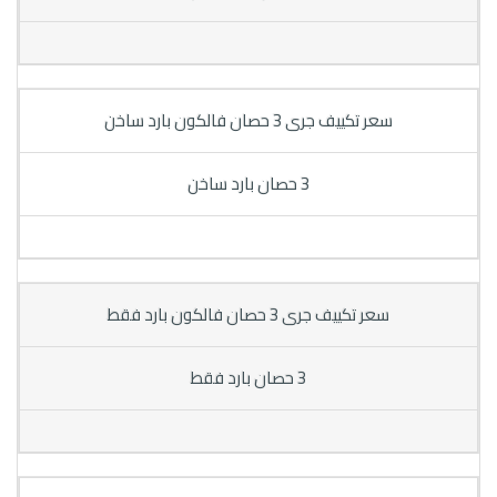
سعر تكييف جرى 3 حصان فالكون بارد ساخن
3 حصان بارد ساخن
سعر تكييف جرى 3 حصان فالكون بارد فقط
3 حصان بارد فقط