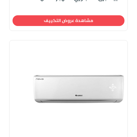
مشاهدة عروض التكييف