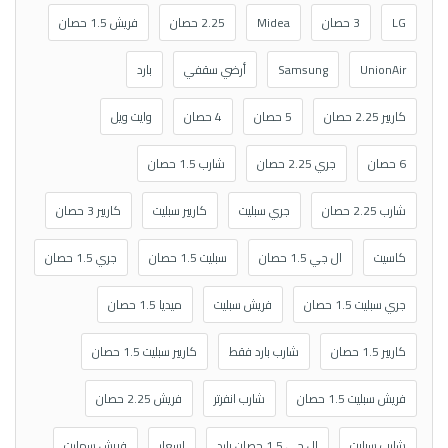
LG
3 حصان
Midea
2.25 حصان
فريش 1.5 حصان
UnionAir
Samsung
أرضي سقفي
بارد
كاريير 2.25 حصان
5 حصان
4 حصان
وايت ويل
6 حصان
جري 2.25 حصان
شارب 1.5 حصان
شارب 2.25 حصان
جري سبليت
كاريير سبليت
كاريير 3 حصان
كاسيت
ال جي 1.5 حصان
سبليت 1.5 حصان
جري 1.5 حصان
جري سبليت 1.5 حصان
فريش سبليت
ميديا 1.5 حصان
كاريير 1.5 حصان
شارب بارد فقط
كاريير سبليت 1.5 حصان
فريش سبليت 1.5 حصان
شارب انفرتر
فريش 2.25 حصان
شارب سبليت
ال جي 1.5 حصان بارد
اسعار
فريش سمارت