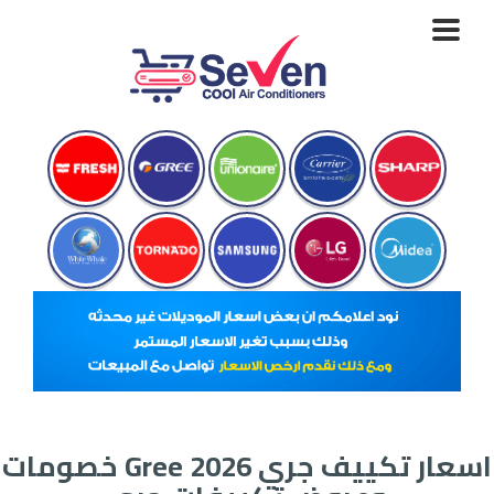
Toggle
navigation
اسعار تكييف جري 2026 Gree خصومات