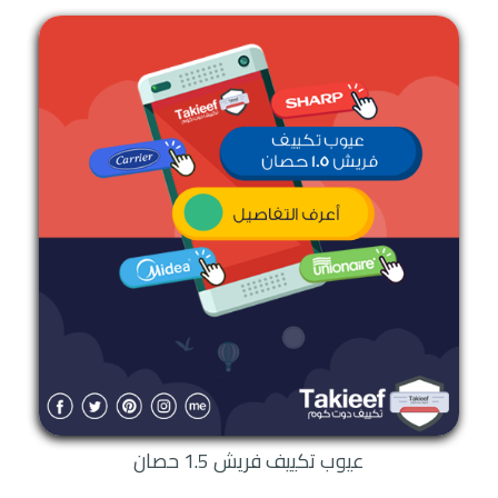
عيوب تكييف فريش 1.5 حصان