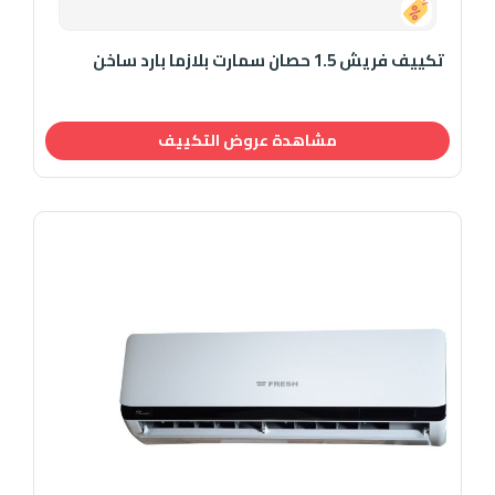
0.00
تكييف فريش 1.5 حصان سمارت بلازما بارد ساخن
مشاهدة عروض التكييف