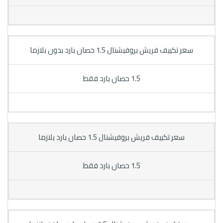
سعر تكييف فريش بروفيشنال 1.5 حصان بارد بدون بلازما
1.5 حصان بارد فقط
سعر تكييف فريش بروفيشنال 1.5 حصان بارد بلازما
1.5 حصان بارد فقط