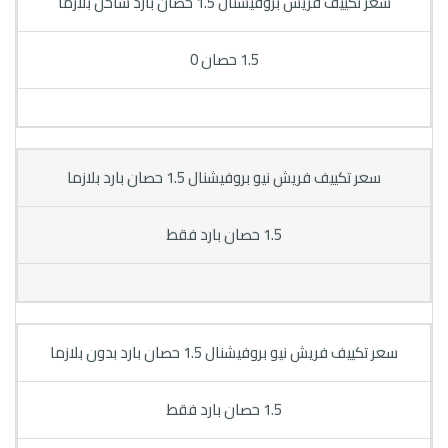
سعر تكييف فريش بروفيشنال 1.5 حصان بارد ساخن بلازما
1.5 حصان 0
سعر تكييف فريش نيو بروفيشنال 1.5 حصان بارد بلازما
1.5 حصان بارد فقط
سعر تكييف فريش نيو بروفيشنال 1.5 حصان بارد بدون بلازما
1.5 حصان بارد فقط