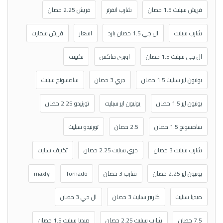
فريش سبليت 1.5 حصان
شارب انفرتر
فريش 2.25 حصان
شارب سبليت
ال جي 1.5 حصان بارد
اسعار
فريش سمارت
ال جي سبليت 1.5 حصان
اوبتي ماكس
تكييف
يونيون اير سبليت 1.5 حصان
جري 3 حصان
سامسونج سبليت
يونيون اير 1.5 حصان
يونيون اير سبليت
تورنيدو 2.25 حصان
سامسونج 1.5 حصان
2.5 حصان
تورنيدو سبليت
شارب سبليت 3 حصان
جري سبليت 2.25 حصان
تكييف سبليت
يونيون اير 2.25 حصان
شارب 3 حصان
Tornado
maxfy
ميديا سبليت
كاريير سبليت 3 حصان
ال جي 3 حصان
7.5 حصان
شارب سبليت 2.25 حصان
ميديا سبليت 1.5 حصان