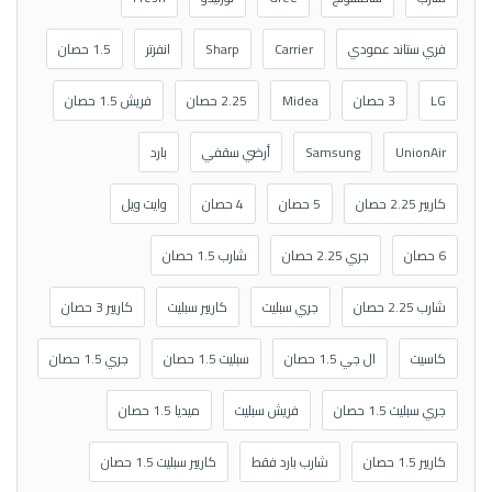
فري ستاند عمودي
Carrier
Sharp
انفرتر
1.5 حصان
LG
3 حصان
Midea
2.25 حصان
فريش 1.5 حصان
UnionAir
Samsung
أرضي سقفي
بارد
كاريير 2.25 حصان
5 حصان
4 حصان
وايت ويل
6 حصان
جري 2.25 حصان
شارب 1.5 حصان
شارب 2.25 حصان
جري سبليت
كاريير سبليت
كاريير 3 حصان
كاسيت
ال جي 1.5 حصان
سبليت 1.5 حصان
جري 1.5 حصان
جري سبليت 1.5 حصان
فريش سبليت
ميديا 1.5 حصان
كاريير 1.5 حصان
شارب بارد فقط
كاريير سبليت 1.5 حصان