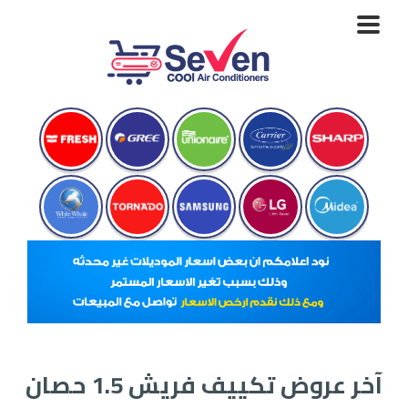
Toggle
navigation
آخر عروض تكييف فريش 1.5 حصان