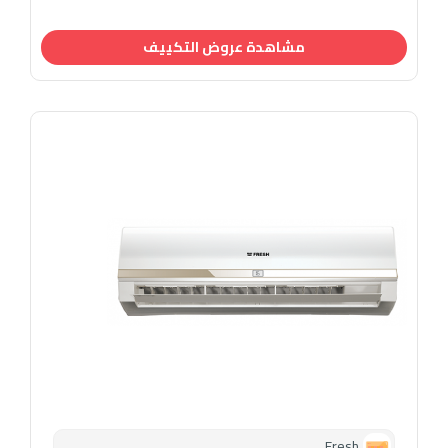
مشاهدة عروض التكييف
Fresh