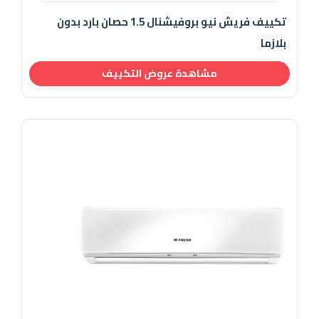
تكييف فريش نيو بروفيشنال 1.5 حصان بارد بدون
بلازما
مشاهدة عروض التكييف