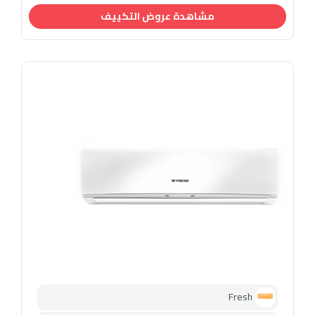
مشاهدة عروض التكييف
Fresh