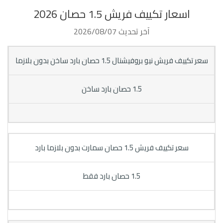
اسعار تكييف فريش 1.5 حصان 2026
آخر تحديث 2026/08/07
سعر تكييف فريش نيو بروفيشنال 1.5 حصان بارد ساخن بدون بلازما
1.5 حصان بارد ساخن
سعر تكييف فريش 1.5 حصان سمارت بدون بلازما بارد
1.5 حصان بارد فقط