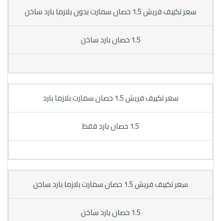
سعر تكييف فريش 1.5 حصان سمارت بدون بلازما بارد ساخن
1.5 حصان بارد ساخن
سعر تكييف فريش 1.5 حصان سمارت بلازما بارد
1.5 حصان بارد فقط
سعر تكييف فريش 1.5 حصان سمارت بلازما بارد ساخن
1.5 حصان بارد ساخن