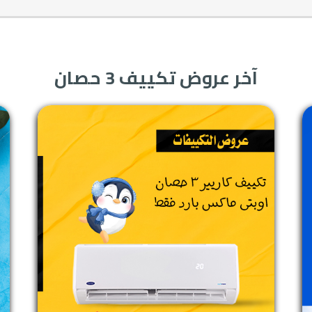
آخر عروض تكييف 3 حصان