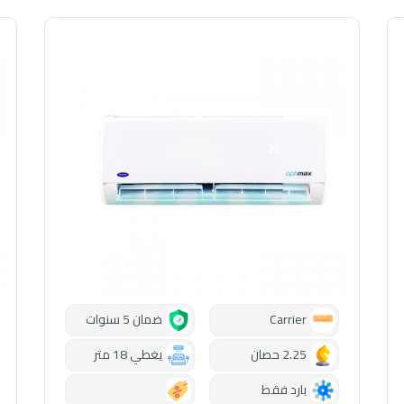
Carrier
ضمان 5 سنوات
2.25 حصان
يغطي 18 متر
بارد فقط
0.00