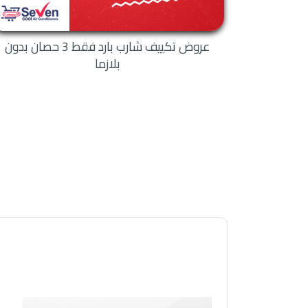
عروض تكييف شارب بارد فقط 3 حصان بدون
بلازما