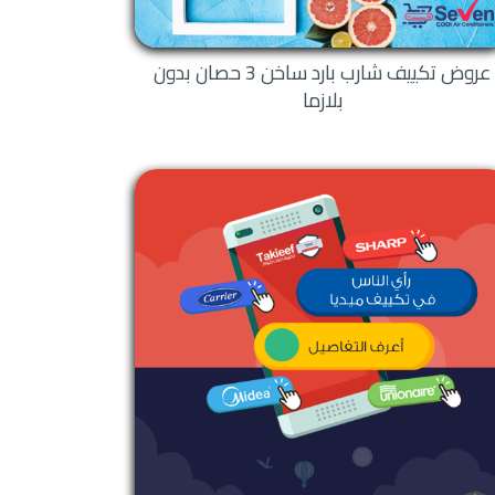
عروض تكييف شارب بارد ساخن 3 حصان بدون
بلازما