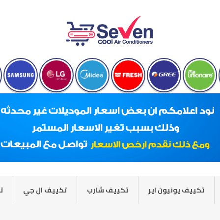
تكييف يونيون اير
تكييف شارب
تكييف ال جي
ت