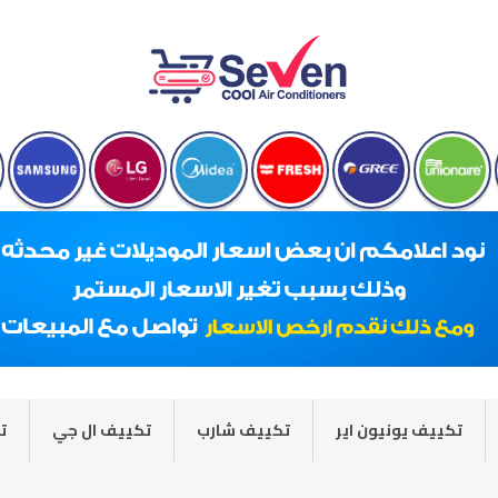
تكييف يونيون اير
تكييف شارب
تكييف ال جي
ت