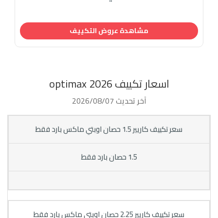
مشاهدة عروض التكييف
اسعار تكييف optimax 2026
آخر تحديث 2026/08/07
سعر تكييف كاريير 1.5 حصان اوبتي ماكس بارد فقط
1.5 حصان بارد فقط
سعر تكييف كاريير 2.25 حصان اوبتي ماكس بارد فقط