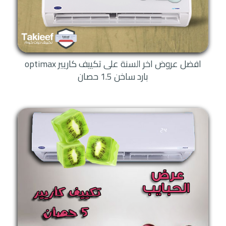
افضل عروض اخر السنة على تكييف كاريير optimax
بارد ساخن 1.5 حصان