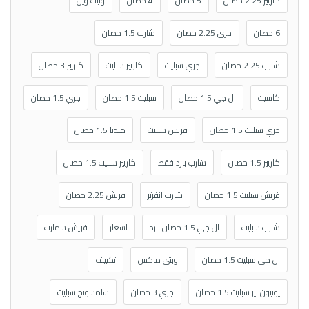
كاريير 2.25 حصان
5 حصان
4 حصان
وايت ويل
6 حصان
جري 2.25 حصان
شارب 1.5 حصان
شارب 2.25 حصان
جري سبليت
كاريير سبليت
كاريير 3 حصان
كاسيت
ال جي 1.5 حصان
سبليت 1.5 حصان
جري 1.5 حصان
جري سبليت 1.5 حصان
فريش سبليت
ميديا 1.5 حصان
كاريير 1.5 حصان
شارب بارد فقط
كاريير سبليت 1.5 حصان
فريش سبليت 1.5 حصان
شارب انفرتر
فريش 2.25 حصان
شارب سبليت
ال جي 1.5 حصان بارد
اسعار
فريش سمارت
ال جي سبليت 1.5 حصان
اوبتي ماكس
تكييف
يونيون اير سبليت 1.5 حصان
جري 3 حصان
سامسونج سبليت