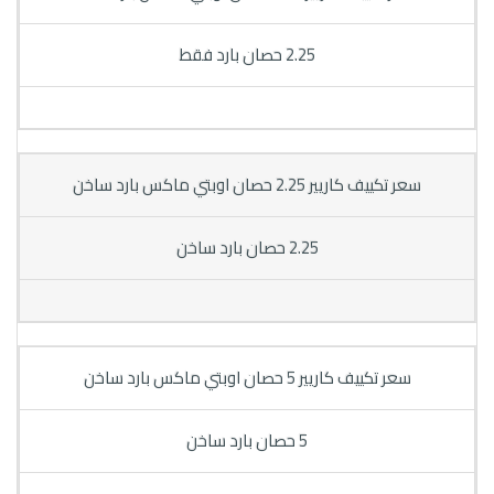
2.25 حصان بارد فقط
سعر تكييف كاريير 2.25 حصان اوبتي ماكس بارد ساخن
2.25 حصان بارد ساخن
سعر تكييف كاريير 5 حصان اوبتي ماكس بارد ساخن
5 حصان بارد ساخن