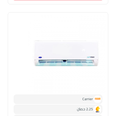
Carrier
2.25 حصان